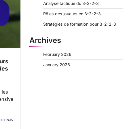
Analyse tactique du 3-2-2-3
Rôles des joueurs en 3-2-2-3
Stratégies de formation pour 3-2-2-3
Archives
February 2026
urs
January 2026
des
 les
fensive
min read