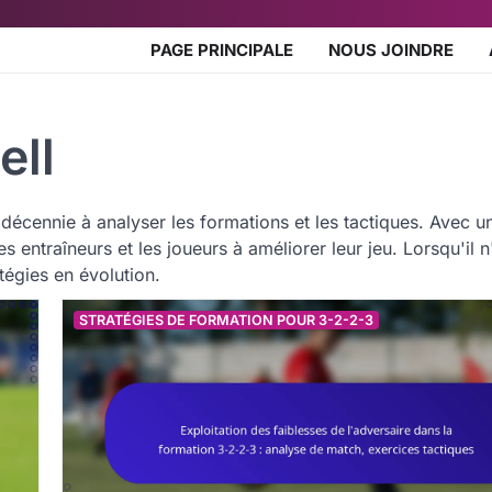
PAGE PRINCIPALE
NOUS JOINDRE
ell
décennie à analyser les formations et les tactiques. Avec u
es entraîneurs et les joueurs à améliorer leur jeu. Lorsqu'il 
atégies en évolution.
STRATÉGIES DE FORMATION POUR 3-2-2-3