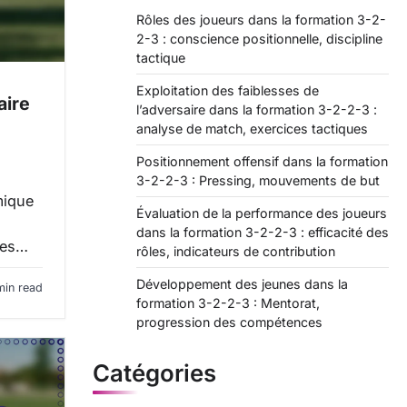
Rôles des joueurs dans la formation 3-2-
2-3 : conscience positionnelle, discipline
tactique
Exploitation des faiblesses de
aire
l’adversaire dans la formation 3-2-2-3 :
analyse de match, exercices tactiques
Positionnement offensif dans la formation
3-2-2-3 : Pressing, mouvements de but
mique
Évaluation de la performance des joueurs
dans la formation 3-2-2-3 : efficacité des
les…
rôles, indicateurs de contribution
Développement des jeunes dans la
min read
formation 3-2-2-3 : Mentorat,
progression des compétences
Catégories