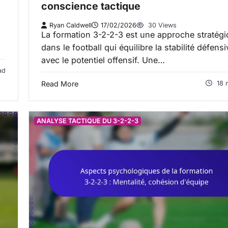
conscience tactique
Ryan Caldwell
17/02/2026
30 Views
La formation 3-2-2-3 est une approche stratég
dans le football qui équilibre la stabilité défensi
avec le potentiel offensif. Une…
ad
Read More
18 
ANALYSE TACTIQUE DU 3-2-2-3