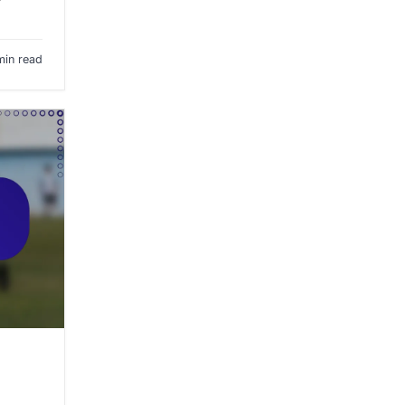
min read