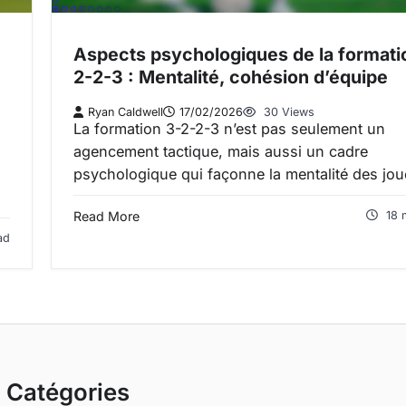
Aspects psychologiques de la formati
2-2-3 : Mentalité, cohésion d’équipe
Ryan Caldwell
17/02/2026
30 Views
La formation 3-2-2-3 n’est pas seulement un
agencement tactique, mais aussi un cadre
psychologique qui façonne la mentalité des jo
Read More
18 
ad
Catégories