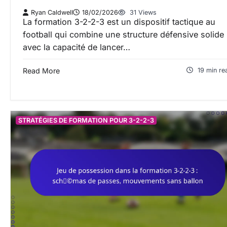
Ryan Caldwell
18/02/2026
31 Views
La formation 3-2-2-3 est un dispositif tactique au
football qui combine une structure défensive solide
avec la capacité de lancer…
Read More
19 min re
STRATÉGIES DE FORMATION POUR 3-2-2-3