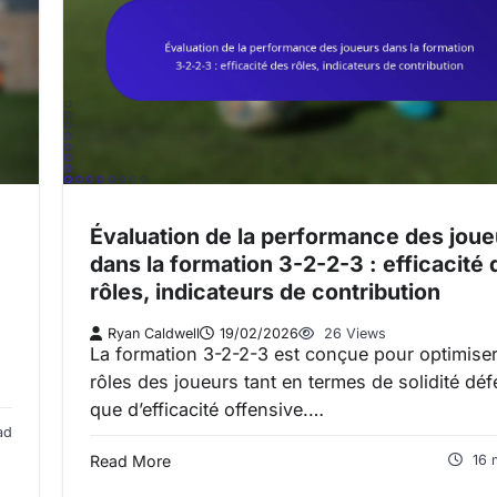
Évaluation de la performance des joue
dans la formation 3-2-2-3 : efficacité 
rôles, indicateurs de contribution
Ryan Caldwell
19/02/2026
26 Views
La formation 3-2-2-3 est conçue pour optimiser
rôles des joueurs tant en termes de solidité dé
que d’efficacité offensive.…
ad
Read More
16 