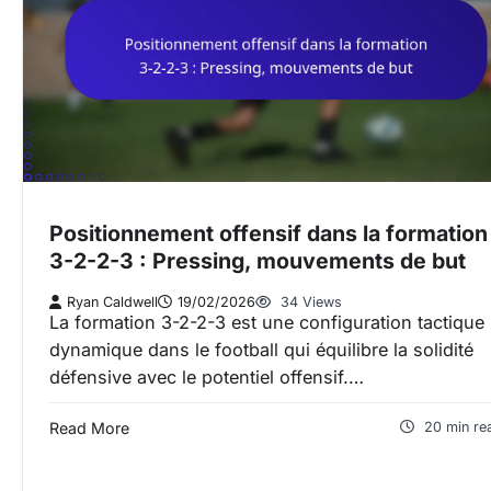
Positionnement offensif dans la formation
3-2-2-3 : Pressing, mouvements de but
Ryan Caldwell
19/02/2026
34 Views
La formation 3-2-2-3 est une configuration tactique
dynamique dans le football qui équilibre la solidité
défensive avec le potentiel offensif.…
Read More
20 min re