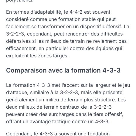
En termes d’adaptabilité, le 4-4-2 est souvent
considéré comme une formation stable qui peut
facilement se transformer en un dispositif défensif. La
3-2-2-3, cependant, peut rencontrer des difficultés
défensives si les milieux de terrain ne reviennent pas
efficacement, en particulier contre des équipes qui
exploitent les zones larges.
Comparaison avec la formation 4-3-3
La formation 4-3-3 met l’accent sur la largeur et le jeu
d’attaque, similaire à la 3-2-2-3, mais elle présente
généralement un milieu de terrain plus structuré. Les
deux milieux de terrain centraux de la 3-2-2-3
peuvent créer des surcharges dans le tiers offensif,
offrant un avantage tactique contre un 4-3-3.
Cependant, le 4-3-3 a souvent une fondation