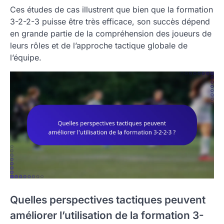
Ces études de cas illustrent que bien que la formation
3-2-2-3 puisse être très efficace, son succès dépend
en grande partie de la compréhension des joueurs de
leurs rôles et de l’approche tactique globale de
l’équipe.
Quelles perspectives tactiques peuvent
améliorer l’utilisation de la formation 3-