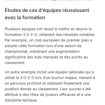
Études de cas d’équipes réussissant
avec la formation
Plusieurs équipes ont réussi à mettre en œuvre la
formation 3-2-2-3, obtenant des résultats notables.
Par exemple, un club européen de premier plan a
adopté cette formation lors d’une saison de
championnat, entraînant une augmentation
significative des buts marqués et des points au
classement.
Un autre exemple inclut une équipe nationale qui a
utilisé la 3-2-2-3 lors d’un tournoi majeur, menant à
un parcours profond et obtenant finalement une
position élevée au classement. Leur succès a été
attribué à des rôles de joueurs efficaces et à une
discipline tactique.