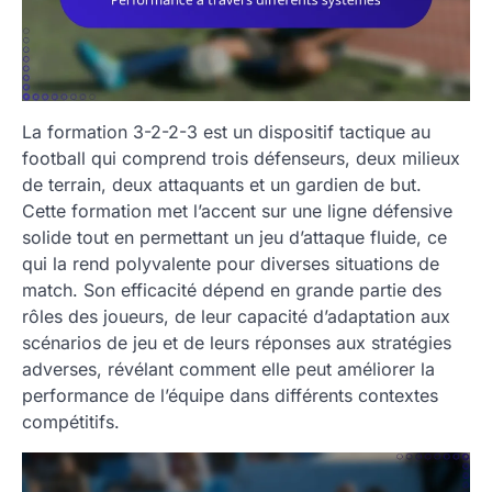
La formation 3-2-2-3 est un dispositif tactique au
football qui comprend trois défenseurs, deux milieux
de terrain, deux attaquants et un gardien de but.
Cette formation met l’accent sur une ligne défensive
solide tout en permettant un jeu d’attaque fluide, ce
qui la rend polyvalente pour diverses situations de
match. Son efficacité dépend en grande partie des
rôles des joueurs, de leur capacité d’adaptation aux
scénarios de jeu et de leurs réponses aux stratégies
adverses, révélant comment elle peut améliorer la
performance de l’équipe dans différents contextes
compétitifs.