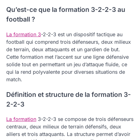
Qu’est-ce que la formation 3-2-2-3 au
football ?
La formation 3
-2-2-3 est un dispositif tactique au
football qui comprend trois défenseurs, deux milieux
de terrain, deux attaquants et un gardien de but.
Cette formation met l’accent sur une ligne défensive
solide tout en permettant un jeu d’attaque fluide, ce
qui la rend polyvalente pour diverses situations de
match.
Définition et structure de la formation 3-
2-2-3
La formation
3-2-2-3 se compose de trois défenseurs
centraux, deux milieux de terrain défensifs, deux
ailiers et trois attaquants. La structure permet d’avoir