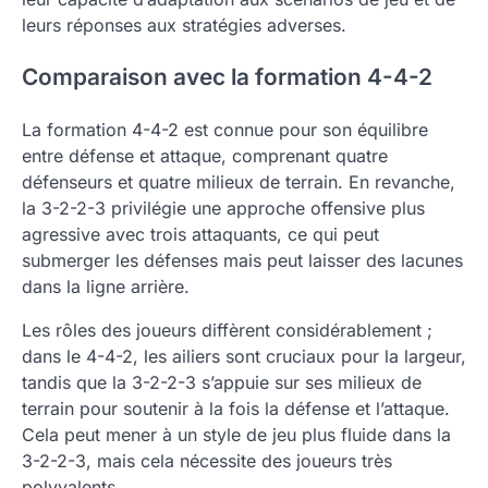
leurs réponses aux stratégies adverses.
Comparaison avec la formation 4-4-2
La formation 4-4-2 est connue pour son équilibre
entre défense et attaque, comprenant quatre
défenseurs et quatre milieux de terrain. En revanche,
la 3-2-2-3 privilégie une approche offensive plus
agressive avec trois attaquants, ce qui peut
submerger les défenses mais peut laisser des lacunes
dans la ligne arrière.
Les rôles des joueurs diffèrent considérablement ;
dans le 4-4-2, les ailiers sont cruciaux pour la largeur,
tandis que la 3-2-2-3 s’appuie sur ses milieux de
terrain pour soutenir à la fois la défense et l’attaque.
Cela peut mener à un style de jeu plus fluide dans la
3-2-2-3, mais cela nécessite des joueurs très
polyvalents.