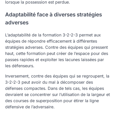
lorsque la possession est perdue.
Adaptabilité face à diverses stratégies
adverses
L’adaptabilité de la formation 3-2-2-3 permet aux
équipes de répondre efficacement à différentes
stratégies adverses. Contre des équipes qui pressent
haut, cette formation peut créer de l’espace pour des
passes rapides et exploiter les lacunes laissées par
les défenseurs.
Inversement, contre des équipes qui se regroupent, la
3-2-2-3 peut avoir du mal à décomposer des
défenses compactes. Dans de tels cas, les équipes
devraient se concentrer sur l’utilisation de la largeur et
des courses de superposition pour étirer la ligne
défensive de l’adversaire.