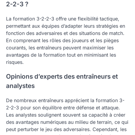
2-2-3 ?
La formation 3-2-2-3 offre une flexibilité tactique,
permettant aux équipes d’adapter leurs stratégies en
fonction des adversaires et des situations de match.
En comprenant les rôles des joueurs et les pièges
courants, les entraîneurs peuvent maximiser les
avantages de la formation tout en minimisant les
risques.
Opinions d’experts des entraîneurs et
analystes
De nombreux entraîneurs apprécient la formation 3-
2-2-3 pour son équilibre entre défense et attaque.
Les analystes soulignent souvent sa capacité à créer
des avantages numériques au milieu de terrain, ce qui
peut perturber le jeu des adversaires. Cependant, les