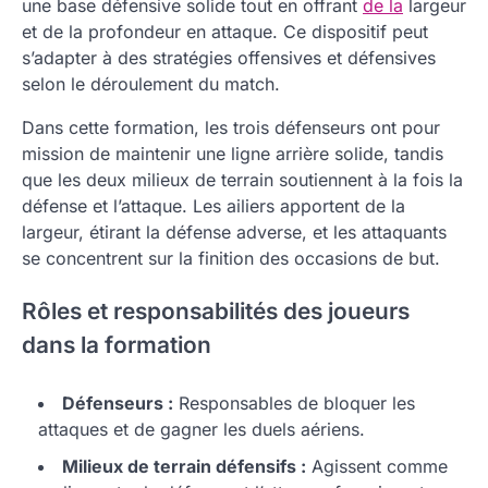
une base défensive solide tout en offrant
de la
largeur
et de la profondeur en attaque. Ce dispositif peut
s’adapter à des stratégies offensives et défensives
selon le déroulement du match.
Dans cette formation, les trois défenseurs ont pour
mission de maintenir une ligne arrière solide, tandis
que les deux milieux de terrain soutiennent à la fois la
défense et l’attaque. Les ailiers apportent de la
largeur, étirant la défense adverse, et les attaquants
se concentrent sur la finition des occasions de but.
Rôles et responsabilités des joueurs
dans la formation
Défenseurs :
Responsables de bloquer les
attaques et de gagner les duels aériens.
Milieux de terrain défensifs :
Agissent comme