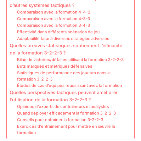
d’autres systèmes tactiques ?
Comparaison avec la formation 4-4-2
Comparaison avec la formation 4-3-3
Comparaison avec la formation 3-4-3
Effectivité dans différents scénarios de jeu
Adaptabilité face à diverses stratégies adverses
Quelles preuves statistiques soutiennent l’efficacité
de la formation 3-2-2-3 ?
Bilan de victoires/défaites utilisant la formation 3-2-2-3
Buts marqués et métriques défensives
Statistiques de performance des joueurs dans la
formation 3-2-2-3
Études de cas d’équipes réussissant avec la formation
Quelles perspectives tactiques peuvent améliorer
l’utilisation de la formation 3-2-2-3 ?
Opinions d’experts des entraîneurs et analystes
Quand déployer efficacement la formation 3-2-2-3
Conseils pour entraîner la formation 3-2-2-3
Exercices d’entraînement pour mettre en œuvre la
formation