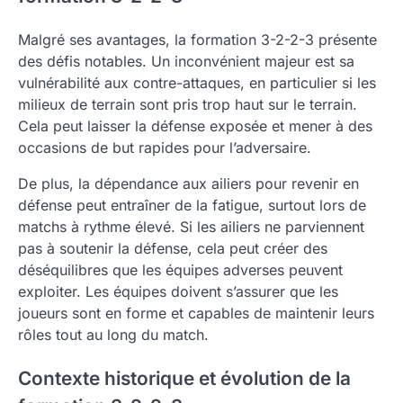
Malgré ses avantages, la formation 3-2-2-3 présente
des défis notables. Un inconvénient majeur est sa
vulnérabilité aux contre-attaques, en particulier si les
milieux de terrain sont pris trop haut sur le terrain.
Cela peut laisser la défense exposée et mener à des
occasions de but rapides pour l’adversaire.
De plus, la dépendance aux ailiers pour revenir en
défense peut entraîner de la fatigue, surtout lors de
matchs à rythme élevé. Si les ailiers ne parviennent
pas à soutenir la défense, cela peut créer des
déséquilibres que les équipes adverses peuvent
exploiter. Les équipes doivent s’assurer que les
joueurs sont en forme et capables de maintenir leurs
rôles tout au long du match.
Contexte historique et évolution de la