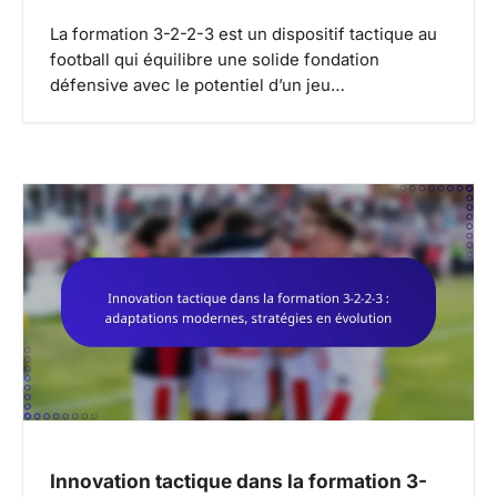
La formation 3-2-2-3 est un dispositif tactique au
football qui équilibre une solide fondation
défensive avec le potentiel d’un jeu…
Innovation tactique dans la formation 3-