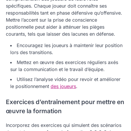
spécifiques. Chaque joueur doit connaître ses
responsabilités tant en phase défensive qu’offensive.
Mettre l’accent sur la prise de conscience
positionnelle peut aider à atténuer les pièges
courants, tels que laisser des lacunes en défense.
Encouragez les joueurs à maintenir leur position
lors des transitions.
Mettez en œuvre des exercices réguliers axés
sur la communication et le travail d’équipe.
Utilisez l’analyse vidéo pour revoir et améliorer
le positionnement
des joueurs
.
Exercices d’entraînement pour mettre en
œuvre la formation
Incorporez des exercices qui simulent des scénarios