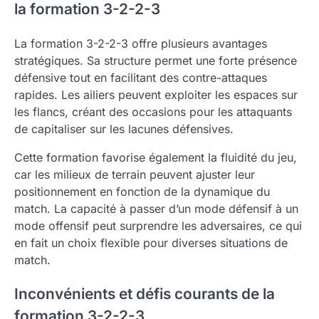
la formation 3-2-2-3
La formation 3-2-2-3 offre plusieurs avantages
stratégiques. Sa structure permet une forte présence
défensive tout en facilitant des contre-attaques
rapides. Les ailiers peuvent exploiter les espaces sur
les flancs, créant des occasions pour les attaquants
de capitaliser sur les lacunes défensives.
Cette formation favorise également la fluidité du jeu,
car les milieux de terrain peuvent ajuster leur
positionnement en fonction de la dynamique du
match. La capacité à passer d’un mode défensif à un
mode offensif peut surprendre les adversaires, ce qui
en fait un choix flexible pour diverses situations de
match.
Inconvénients et défis courants de la
formation 3-2-2-3