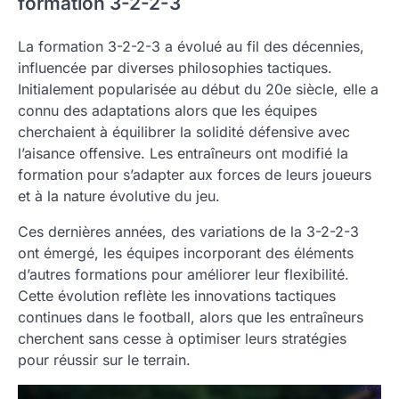
formation 3-2-2-3
La formation 3-2-2-3 a évolué au fil des décennies,
influencée par diverses philosophies tactiques.
Initialement popularisée au début du 20e siècle, elle a
connu des adaptations alors que les équipes
cherchaient à équilibrer la solidité défensive avec
l’aisance offensive. Les entraîneurs ont modifié la
formation pour s’adapter aux forces de leurs joueurs
et à la nature évolutive du jeu.
Ces dernières années, des variations de la 3-2-2-3
ont émergé, les équipes incorporant des éléments
d’autres formations pour améliorer leur flexibilité.
Cette évolution reflète les innovations tactiques
continues dans le football, alors que les entraîneurs
cherchent sans cesse à optimiser leurs stratégies
pour réussir sur le terrain.