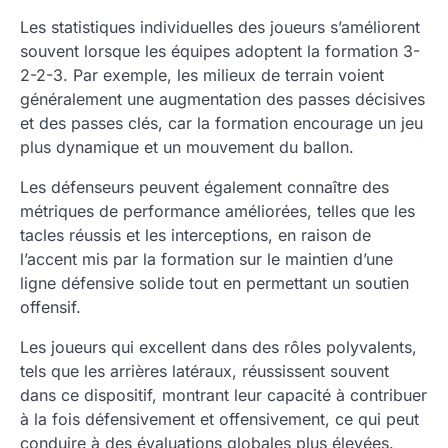
Les statistiques individuelles des joueurs s’améliorent
souvent lorsque les équipes adoptent la formation 3-
2-2-3. Par exemple, les milieux de terrain voient
généralement une augmentation des passes décisives
et des passes clés, car la formation encourage un jeu
plus dynamique et un mouvement du ballon.
Les défenseurs peuvent également connaître des
métriques de performance améliorées, telles que les
tacles réussis et les interceptions, en raison de
l’accent mis par la formation sur le maintien d’une
ligne défensive solide tout en permettant un soutien
offensif.
Les joueurs qui excellent dans des rôles polyvalents,
tels que les arrières latéraux, réussissent souvent
dans ce dispositif, montrant leur capacité à contribuer
à la fois défensivement et offensivement, ce qui peut
conduire à des évaluations globales plus élevées.