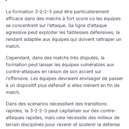
La formation 3-2-2-3 peut être particulièrement
efficace dans des matchs à fort score où les équipes
se concentrent sur l’attaque. Sa ligne d’attaque
agressive peut exploiter les faiblesses défensives, la
rendant adaptée aux équipes qui doivent rattraper un
match.
Cependant, dans des matchs très disputés, la
formation peut laisser les équipes vulnérables aux
contre-attaques en raison de son accent sur
l’offensive. Les équipes devraient envisager de passer
à un dispositif plus défensif si elles mènent en fin de
match.
Dans des scénarios nécessitant des transitions
rapides, la 3-2-2-3 peut capitaliser sur des contre-
attaques rapides, mais cela nécessite des milieux de
terrain disciplinés pour revenir et soutenir la défense