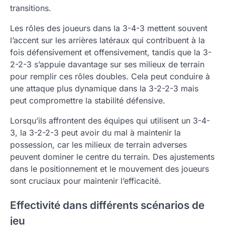
transitions.
Les rôles des joueurs dans la 3-4-3 mettent souvent
l’accent sur les arrières latéraux qui contribuent à la
fois défensivement et offensivement, tandis que la 3-
2-2-3 s’appuie davantage sur ses milieux de terrain
pour remplir ces rôles doubles. Cela peut conduire à
une attaque plus dynamique dans la 3-2-2-3 mais
peut compromettre la stabilité défensive.
Lorsqu’ils affrontent des équipes qui utilisent un 3-4-
3, la 3-2-2-3 peut avoir du mal à maintenir la
possession, car les milieux de terrain adverses
peuvent dominer le centre du terrain. Des ajustements
dans le positionnement et le mouvement des joueurs
sont cruciaux pour maintenir l’efficacité.
Effectivité dans différents scénarios de
jeu