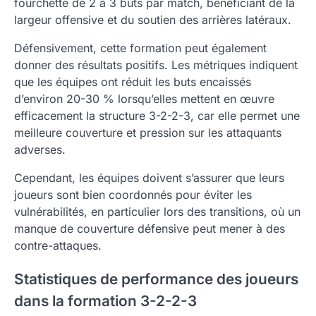
fourchette de 2 à 3 buts par match, bénéficiant de la
largeur offensive et du soutien des arrières latéraux.
Défensivement, cette formation peut également
donner des résultats positifs. Les métriques indiquent
que les équipes ont réduit les buts encaissés
d’environ 20-30 % lorsqu’elles mettent en œuvre
efficacement la structure 3-2-2-3, car elle permet une
meilleure couverture et pression sur les attaquants
adverses.
Cependant, les équipes doivent s’assurer que leurs
joueurs sont bien coordonnés pour éviter les
vulnérabilités, en particulier lors des transitions, où un
manque de couverture défensive peut mener à des
contre-attaques.
Statistiques de performance des joueurs
dans la formation 3-2-2-3