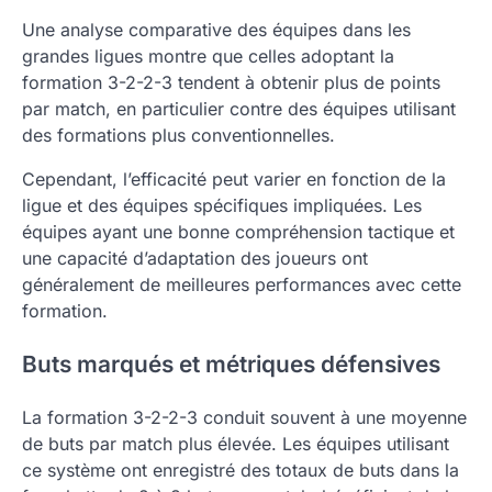
Une analyse comparative des équipes dans les
grandes ligues montre que celles adoptant la
formation 3-2-2-3 tendent à obtenir plus de points
par match, en particulier contre des équipes utilisant
des formations plus conventionnelles.
Cependant, l’efficacité peut varier en fonction de la
ligue et des équipes spécifiques impliquées. Les
équipes ayant une bonne compréhension tactique et
une capacité d’adaptation des joueurs ont
généralement de meilleures performances avec cette
formation.
Buts marqués et métriques défensives
La formation 3-2-2-3 conduit souvent à une moyenne
de buts par match plus élevée. Les équipes utilisant
ce système ont enregistré des totaux de buts dans la