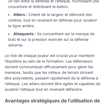
un lien entre la défense et l’attaque, fournissant une
couverture et distribuant le ballon.
Ailiers :
Créent de la largeur et délivrent des
centres, tout en revenant en défense pour soutenir
la ligne arrière.
Attaquants :
Se concentrent sur la marque de
buts et sur la pression exercée sur la défense
adverse.
Le rôle de chaque joueur est crucial pour maintenir
l’équilibre au sein de la formation. Les défenseurs
doivent communiquer efficacement pour gérer les
menaces, tandis que les milieux de terrain doivent
être polyvalents, passant rapidement de la défense à
l’attaque. Les ailiers doivent être agiles et capables de
soutenir l’attaque tout en revenant défendre.
Avantages stratégiques de l’utilisation de