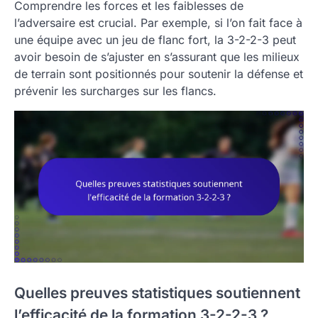
Comprendre les forces et les faiblesses de
l’adversaire est crucial. Par exemple, si l’on fait face à
une équipe avec un jeu de flanc fort, la 3-2-2-3 peut
avoir besoin de s’ajuster en s’assurant que les milieux
de terrain sont positionnés pour soutenir la défense et
prévenir les surcharges sur les flancs.
Quelles preuves statistiques soutiennent
l’efficacité de la formation 3-2-2-3 ?