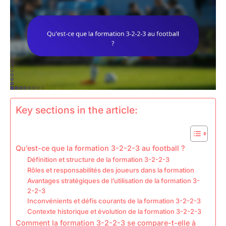
Key sections in the article:
Qu’est-ce que la formation 3-2-2-3 au football ?
Définition et structure de la formation 3-2-2-3
Rôles et responsabilités des joueurs dans la formation
Avantages stratégiques de l’utilisation de la formation 3-
2-2-3
Inconvénients et défis courants de la formation 3-2-2-3
Contexte historique et évolution de la formation 3-2-2-3
Comment la formation 3-2-2-3 se compare-t-elle à