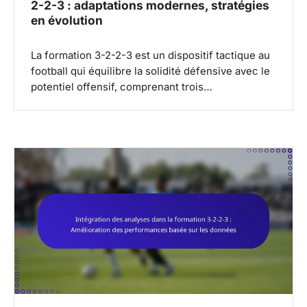
2-2-3 : adaptations modernes, stratégies
en évolution
La formation 3-2-2-3 est un dispositif tactique au
football qui équilibre la solidité défensive avec le
potentiel offensif, comprenant trois…