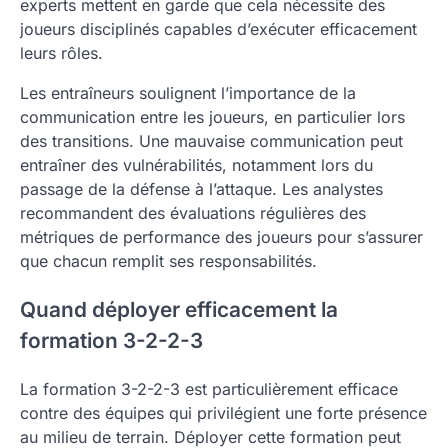
experts mettent en garde que cela nécessite des
joueurs disciplinés capables d’exécuter efficacement
leurs rôles.
Les entraîneurs soulignent l’importance de la
communication entre les joueurs, en particulier lors
des transitions. Une mauvaise communication peut
entraîner des vulnérabilités, notamment lors du
passage de la défense à l’attaque. Les analystes
recommandent des évaluations régulières des
métriques de performance des joueurs pour s’assurer
que chacun remplit ses responsabilités.
Quand déployer efficacement la
formation 3-2-2-3
La formation 3-2-2-3 est particulièrement efficace
contre des équipes qui privilégient une forte présence
au milieu de terrain. Déployer cette formation peut