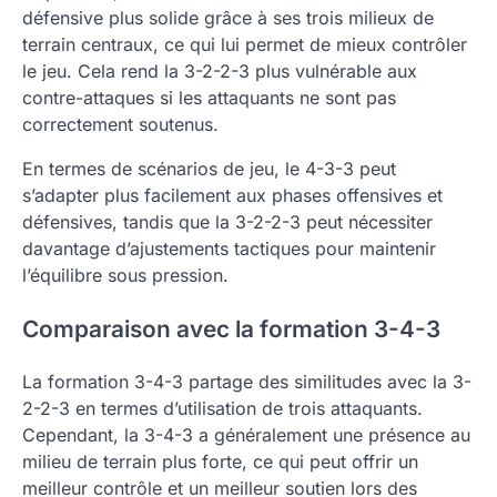
défensive plus solide grâce à ses trois milieux de
terrain centraux, ce qui lui permet de mieux contrôler
le jeu. Cela rend la 3-2-2-3 plus vulnérable aux
contre-attaques si les attaquants ne sont pas
correctement soutenus.
En termes de scénarios de jeu, le 4-3-3 peut
s’adapter plus facilement aux phases offensives et
défensives, tandis que la 3-2-2-3 peut nécessiter
davantage d’ajustements tactiques pour maintenir
l’équilibre sous pression.
Comparaison avec la formation 3-4-3
La formation 3-4-3 partage des similitudes avec la 3-
2-2-3 en termes d’utilisation de trois attaquants.
Cependant, la 3-4-3 a généralement une présence au
milieu de terrain plus forte, ce qui peut offrir un
meilleur contrôle et un meilleur soutien lors des