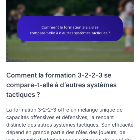
Comment la formation 3-2-2-3 se
compare-t-elle à d’autres systèmes
tactiques ?
La formation 3-2-2-3 offre un mélange unique de
capacités offensives et défensives, la rendant
distincte des autres systèmes tactiques. Son efficacité
dépend en grande partie des rôles des joueurs, de
leur capacité d’adaptation aux scénarios de jeu et de