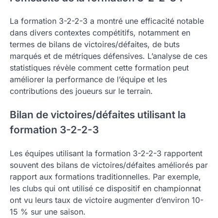
La formation 3-2-2-3 a montré une efficacité notable
dans divers contextes compétitifs, notamment en
termes de bilans de victoires/défaites, de buts
marqués et de métriques défensives. L’analyse de ces
statistiques révèle comment cette formation peut
améliorer la performance de l’équipe et les
contributions des joueurs sur le terrain.
Bilan de victoires/défaites utilisant la
formation 3-2-2-3
Les équipes utilisant la formation 3-2-2-3 rapportent
souvent des bilans de victoires/défaites améliorés par
rapport aux formations traditionnelles. Par exemple,
les clubs qui ont utilisé ce dispositif en championnat
ont vu leurs taux de victoire augmenter d’environ 10-
15 % sur une saison.