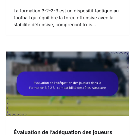
La formation 3-2-2-3 est un dispositif tactique au
football qui équilibre la force offensive avec la
stabilité défensive, comprenant trois…
Évaluation de l’adéquation des joueurs