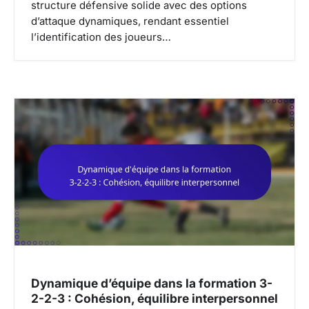
structure défensive solide avec des options
d’attaque dynamiques, rendant essentiel
l’identification des joueurs…
Dynamique d’équipe dans la formation 3-
2-2-3 : Cohésion, équilibre interpersonnel