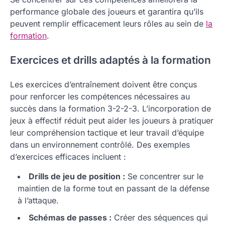
performance globale des joueurs et garantira qu’ils
peuvent remplir efficacement leurs rôles au sein de
la
formation
.
Exercices et drills adaptés à la formation
Les exercices d’entraînement doivent être conçus
pour renforcer les compétences nécessaires au
succès dans la formation 3-2-2-3. L’incorporation de
jeux à effectif réduit peut aider les joueurs à pratiquer
leur compréhension tactique et leur travail d’équipe
dans un environnement contrôlé. Des exemples
d’exercices efficaces incluent :
Drills de jeu de position :
Se concentrer sur le
maintien de la forme tout en passant de la défense
à l’attaque.
Schémas de passes :
Créer des séquences qui