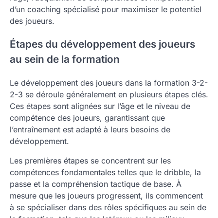
d’un coaching spécialisé pour maximiser le potentiel
des joueurs.
Étapes du développement des joueurs
au sein de la formation
Le développement des joueurs dans la formation 3-2-
2-3 se déroule généralement en plusieurs étapes clés.
Ces étapes sont alignées sur l’âge et le niveau de
compétence des joueurs, garantissant que
l’entraînement est adapté à leurs besoins de
développement.
Les premières étapes se concentrent sur les
compétences fondamentales telles que le dribble, la
passe et la compréhension tactique de base. À
mesure que les joueurs progressent, ils commencent
à se spécialiser dans des rôles spécifiques au sein de