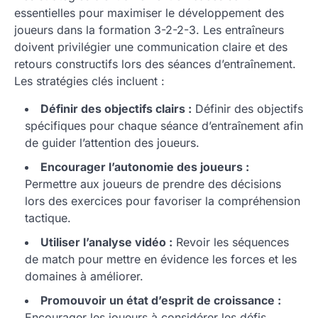
essentielles pour maximiser le développement des
joueurs dans la formation 3-2-2-3. Les entraîneurs
doivent privilégier une communication claire et des
retours constructifs lors des séances d’entraînement.
Les stratégies clés incluent :
Définir des objectifs clairs :
Définir des objectifs
spécifiques pour chaque séance d’entraînement afin
de guider l’attention des joueurs.
Encourager l’autonomie des joueurs :
Permettre aux joueurs de prendre des décisions
lors des exercices pour favoriser la compréhension
tactique.
Utiliser l’analyse vidéo :
Revoir les séquences
de match pour mettre en évidence les forces et les
domaines à améliorer.
Promouvoir un état d’esprit de croissance :
Encourager les joueurs à considérer les défis