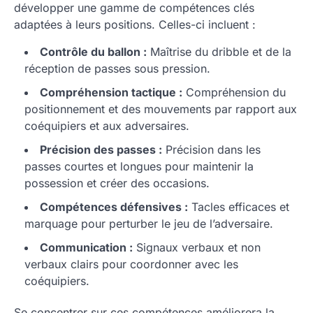
développer une gamme de compétences clés
adaptées à leurs positions. Celles-ci incluent :
Contrôle du ballon :
Maîtrise du dribble et de la
réception de passes sous pression.
Compréhension tactique :
Compréhension du
positionnement et des mouvements par rapport aux
coéquipiers et aux adversaires.
Précision des passes :
Précision dans les
passes courtes et longues pour maintenir la
possession et créer des occasions.
Compétences défensives :
Tacles efficaces et
marquage pour perturber le jeu de l’adversaire.
Communication :
Signaux verbaux et non
verbaux clairs pour coordonner avec les
coéquipiers.
Se concentrer sur ces compétences améliorera la