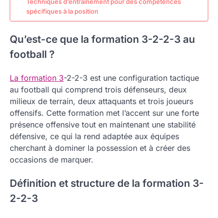
Techniques d’entraînement pour des compétences
spécifiques à la position
Qu’est-ce que la formation 3-2-2-3 au
football ?
La formation 3
-2-2-3 est une configuration tactique
au football qui comprend trois défenseurs, deux
milieux de terrain, deux attaquants et trois joueurs
offensifs. Cette formation met l’accent sur une forte
présence offensive tout en maintenant une stabilité
défensive, ce qui la rend adaptée aux équipes
cherchant à dominer la possession et à créer des
occasions de marquer.
Définition et structure de la formation 3-
2-2-3