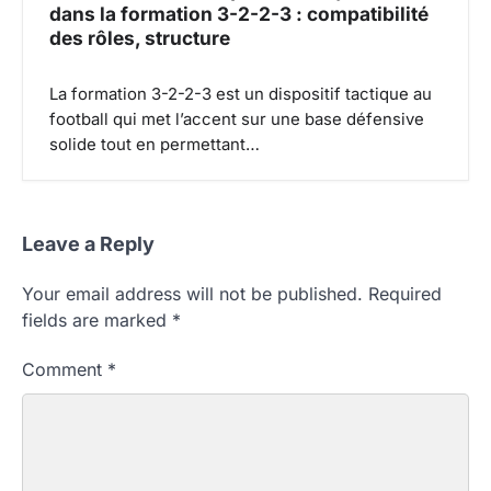
dans la formation 3-2-2-3 : compatibilité
des rôles, structure
La formation 3-2-2-3 est un dispositif tactique au
football qui met l’accent sur une base défensive
solide tout en permettant…
Leave a Reply
Your email address will not be published.
Required
fields are marked
*
Comment
*