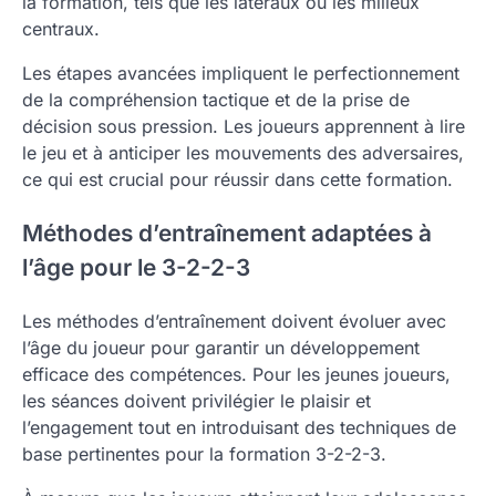
la formation, tels que les latéraux ou les milieux
centraux.
Les étapes avancées impliquent le perfectionnement
de la compréhension tactique et de la prise de
décision sous pression. Les joueurs apprennent à lire
le jeu et à anticiper les mouvements des adversaires,
ce qui est crucial pour réussir dans cette formation.
Méthodes d’entraînement adaptées à
l’âge pour le 3-2-2-3
Les méthodes d’entraînement doivent évoluer avec
l’âge du joueur pour garantir un développement
efficace des compétences. Pour les jeunes joueurs,
les séances doivent privilégier le plaisir et
l’engagement tout en introduisant des techniques de
base pertinentes pour la formation 3-2-2-3.