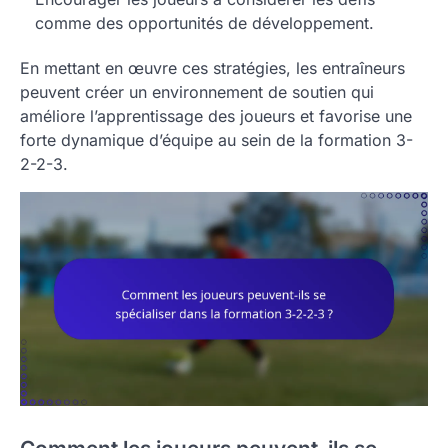
comme des opportunités de développement.
En mettant en œuvre ces stratégies, les entraîneurs
peuvent créer un environnement de soutien qui
améliore l’apprentissage des joueurs et favorise une
forte dynamique d’équipe au sein de la formation 3-
2-2-3.