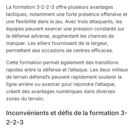
La formation 3-2-2-3 offre plusieurs avantages
tactiques, notamment une forte présence offensive et
une flexibilité dans le jeu. Avec trois attaquants, les
équipes peuvent exercer une pression constante sur
la défense adverse, augmentant les chances de
marquer. Les ailiers fournissent de la largeur,
permettant des occasions de centres efficaces.
Cette formation permet également des transitions
rapides entre la défense et l’attaque. Les deux milieux
de terrain défensifs peuvent rapidement soutenir la
ligne arrière ou avancer pour rejoindre l’attaque,
créant des avantages numériques dans diverses
zones du terrain.
Inconvénients et défis de la formation 3-
2-2-3