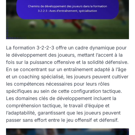
La formation 3-2-2-3 offre un cadre dynamique pour
le développement des joueurs, mettant l’accent à la
fois sur la puissance offensive et la solidité défensive.
En se concentrant sur un entraînement adapté à l’âge
et un coaching spécialisé, les joueurs peuvent cultiver
les compétences nécessaires pour leurs rôles
spécifiques au sein de cette configuration tactique.
Les domaines clés de développement incluent la
compréhension tactique, le travail d’équipe et
l’adaptabilité, garantissant que les joueurs peuvent
passer sans effort entre le jeu offensif et défensif.