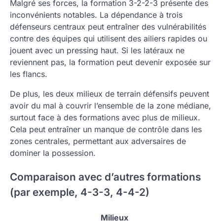
Malgré ses forces, la formation 3-2-2-3 présente des
inconvénients notables. La dépendance à trois
défenseurs centraux peut entraîner des vulnérabilités
contre des équipes qui utilisent des ailiers rapides ou
jouent avec un pressing haut. Si les latéraux ne
reviennent pas, la formation peut devenir exposée sur
les flancs.
De plus, les deux milieux de terrain défensifs peuvent
avoir du mal à couvrir l’ensemble de la zone médiane,
surtout face à des formations avec plus de milieux.
Cela peut entraîner un manque de contrôle dans les
zones centrales, permettant aux adversaires de
dominer la possession.
Comparaison avec d’autres formations
(par exemple, 4-3-3, 4-4-2)
Milieux