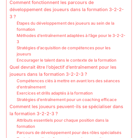
Comment fonctionnent les parcours de
développement des joueurs dans la formation 3-2-2-
3 ?
Étapes du développement des joueurs au sein de la
formation
Méthodes d’entraînement adaptées à l’âge pour le 3-2-2-
3
Stratégies d’acquisition de compétences pour les
joueurs
Encourager le talent dans le contexte de la formation
Quel devrait être l’objectif d’entraînement pour les
joueurs dans la formation 3-2-2-3 ?
Compétences clés à mettre en avant lors des séances
d’entraînement
Exercices et drills adaptés à la formation
Stratégies d’entraînement pour un coaching efficace
Comment les joueurs peuvent-ils se spécialiser dans
la formation 3-2-2-3 ?
Attributs essentiels pour chaque position dans la
formation
Parcours de développement pour des rôles spécialisés