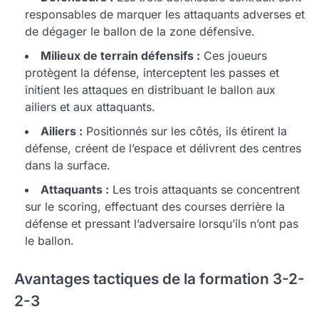
responsables de marquer les attaquants adverses et
de dégager le ballon de la zone défensive.
Milieux de terrain défensifs :
Ces joueurs
protègent la défense, interceptent les passes et
initient les attaques en distribuant le ballon aux
ailiers et aux attaquants.
Ailiers :
Positionnés sur les côtés, ils étirent la
défense, créent de l’espace et délivrent des centres
dans la surface.
Attaquants :
Les trois attaquants se concentrent
sur le scoring, effectuant des courses derrière la
défense et pressant l’adversaire lorsqu’ils n’ont pas
le ballon.
Avantages tactiques de la formation 3-2-
2-3