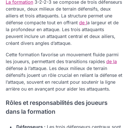
La formation
3-2-2-3 se compose de trois défenseurs
centraux, deux milieux de terrain défensifs, deux
ailiers et trois attaquants. La structure permet une
défense compacte tout en offrant
de l
a largeur et de
la profondeur en attaque. Les trois attaquants
peuvent inclure un attaquant central et deux ailiers,
créant divers angles d’attaque.
Cette formation favorise un mouvement fluide parmi
les joueurs, permettant des transitions rapides
de la
défense à l’attaque. Les deux milieux de terrain
défensifs jouent un rôle crucial en reliant la défense et
l’attaque, souvent en reculant pour soutenir la ligne
arrière ou en avançant pour aider les attaquants.
Rôles et responsabilités des joueurs
dans la formation
Défenseurs :
Les trois défenseurs centraux sont