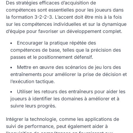
Des stratégies efficaces d’acquisition de
compétences sont essentielles pour les joueurs dans
la formation 3-2-2-3. L’accent doit être mis à la fois
sur les compétences individuelles et sur la dynamique
d’équipe pour favoriser un développement complet.
Encourager la pratique répétée des
compétences de base, telles que la précision des
passes et le positionnement défensif.
Mettre en œuvre des scénarios de jeu lors des
entraînements pour améliorer la prise de décision et
l’exécution tactique.
Utiliser les retours des entraîneurs pour aider les
joueurs à identifier les domaines à améliorer et à
suivre leurs progrès.
Intégrer la technologie, comme les applications de
suivi de performance, peut également aider à