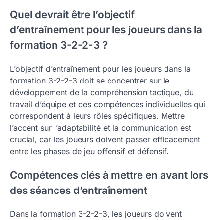
Quel devrait être l’objectif
d’entraînement pour les joueurs dans la
formation 3-2-2-3 ?
L’objectif d’entraînement pour les joueurs dans la
formation 3-2-2-3 doit se concentrer sur le
développement de la compréhension tactique, du
travail d’équipe et des compétences individuelles qui
correspondent à leurs rôles spécifiques. Mettre
l’accent sur l’adaptabilité et la communication est
crucial, car les joueurs doivent passer efficacement
entre les phases de jeu offensif et défensif.
Compétences clés à mettre en avant lors
des séances d’entraînement
Dans la formation 3-2-2-3, les joueurs doivent