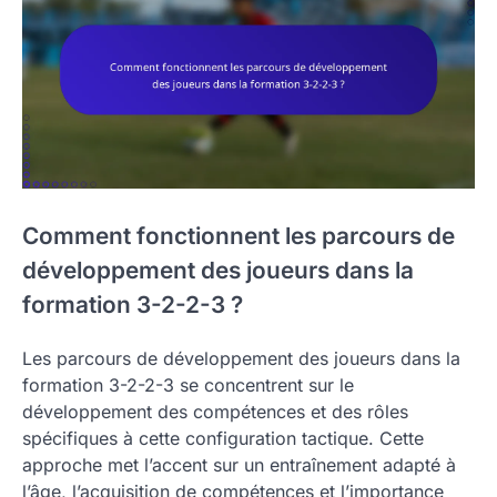
Comment fonctionnent les parcours de
développement des joueurs dans la
formation 3-2-2-3 ?
Les parcours de développement des joueurs dans la
formation 3-2-2-3 se concentrent sur le
développement des compétences et des rôles
spécifiques à cette configuration tactique. Cette
approche met l’accent sur un entraînement adapté à
l’âge, l’acquisition de compétences et l’importance