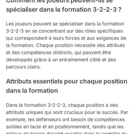
Comment les joueurs peuvent-ils se
spécialiser dans la formation 3-2-2-3 ?
Les joueurs peuvent se spécialiser dans la formation
3-2-2-3 en se concentrant sur des rôles spécifiques
qui correspondent à leurs forces et aux exigences de
la formation. Chaque position nécessite des attributs
et des compétences distincts, qui peuvent être
développés grâce à un entraînement ciblé et des
parcours clairs.
Attributs essentiels pour chaque position
dans la formation
Dans la formation 3-2-2-3, chaque position a des
attributs uniques qui sont cruciaux pour le succès. Par
exemple, les défenseurs ont besoin de compétences
solides en tacle et en positionnement, tandis que les
milieux de terrain doivent exceller dans le contrôle du