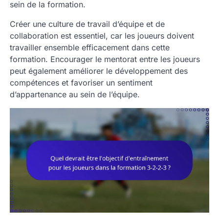
sein de la formation.
Créer une culture de travail d’équipe et de
collaboration est essentiel, car les joueurs doivent
travailler ensemble efficacement dans cette
formation. Encourager le mentorat entre les joueurs
peut également améliorer le développement des
compétences et favoriser un sentiment
d’appartenance au sein de l’équipe.