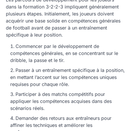
dans la formation 3-2-2-3 impliquent généralement
plusieurs étapes. Initialement, les joueurs doivent
acquérir une base solide en compétences générales
de football avant de passer à un entraînement
spécifique à leur position.
Commencer par le développement de
compétences générales, en se concentrant sur le
dribble, la passe et le tir.
Passer à un entraînement spécifique à la position,
en mettant l’accent sur les compétences uniques
requises pour chaque rôle.
Participer à des matchs compétitifs pour
appliquer les compétences acquises dans des
scénarios réels.
Demander des retours aux entraîneurs pour
affiner les techniques et améliorer les