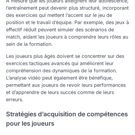
À mesure que les joueurs atteignent leur adolescence,
l’entraînement peut devenir plus structuré, incorporant
des exercices qui mettent l’accent sur le jeu de
position et le travail d’équipe. Par exemple, des jeux à
effectif réduit peuvent simuler des scénarios de
match, aidant les joueurs à comprendre leurs rôles au
sein de la formation.
Les joueurs plus âgés doivent se concentrer sur des
exercices tactiques avancés qui améliorent leur
compréhension des dynamiques de la formation.
L’analyse vidéo peut également être bénéfique,
permettant aux joueurs de revoir leurs performances
et d’apprendre de leurs succès comme de leurs
erreurs.
Stratégies d’acquisition de compétences
pour les joueurs