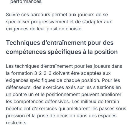
performances.
Suivre ces parcours permet aux joueurs de se
spécialiser progressivement et de s’adapter aux
exigences de leur position choisie.
Techniques d’entraînement pour des
compétences spécifiques à la position
Les techniques d’entraînement pour les joueurs dans
la formation 3-2-2-3 doivent être adaptées aux
exigences spécifiques de chaque position. Pour les
défenseurs, des exercices axés sur les situations en
un contre un et le positionnement peuvent améliorer
les compétences défensives. Les milieux de terrain
bénéficient d’exercices qui améliorent les passes sous
pression et la prise de décision dans des espaces
restreints.