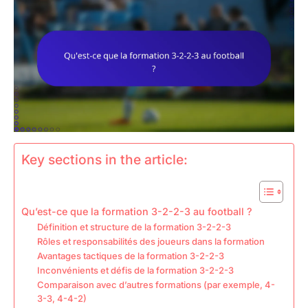
Key sections in the article:
Qu’est-ce que la formation 3-2-2-3 au football ?
Définition et structure de la formation 3-2-2-3
Rôles et responsabilités des joueurs dans la formation
Avantages tactiques de la formation 3-2-2-3
Inconvénients et défis de la formation 3-2-2-3
Comparaison avec d’autres formations (par exemple, 4-
3-3, 4-4-2)