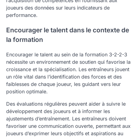
l’acquisition de compétences en fournissant aux
joueurs des données sur leurs indicateurs de
performance.
Encourager le talent dans le contexte de
la formation
Encourager le talent au sein de la formation 3-2-2-3
nécessite un environnement de soutien qui favorise la
croissance et la spécialisation. Les entraîneurs jouent
un rôle vital dans l’identification des forces et des
faiblesses de chaque joueur, les guidant vers leur
position optimale.
Des évaluations régulières peuvent aider à suivre le
développement des joueurs et à informer les
ajustements d’entraînement. Les entraîneurs doivent
favoriser une communication ouverte, permettant aux
joueurs d’exprimer leurs objectifs et aspirations au