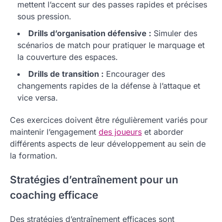
mettent l’accent sur des passes rapides et précises
sous pression.
Drills d’organisation défensive :
Simuler des
scénarios de match pour pratiquer le marquage et
la couverture des espaces.
Drills de transition :
Encourager des
changements rapides de la défense à l’attaque et
vice versa.
Ces exercices doivent être régulièrement variés pour
maintenir l’engagement
des joueurs
et aborder
différents aspects de leur développement au sein de
la formation.
Stratégies d’entraînement pour un
coaching efficace
Des stratégies d’entraînement efficaces sont