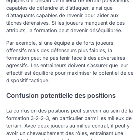
équipes ont besoin de milieux de terrain polyvalents
capables de défendre et d’attaquer, ainsi que
d’attaquants capables de revenir pour aider aux
tâches défensives. Si les joueurs manquent de ces
attributs, la formation peut devenir déséquilibrée.
Par exemple, si une équipe a de forts joueurs
offensifs mais des défenseurs plus faibles, la
formation peut ne pas tenir face à des adversaires
agressifs. Les entraîneurs doivent s’assurer que leur
effectif est équilibré pour maximiser le potentiel de ce
dispositif tactique.
Confusion potentielle des positions
La confusion des positions peut survenir au sein de la
formation 3-2-2-3, en particulier parmi les milieux de
terrain. Avec deux joueurs au milieu central, il peut y
avoir un chevauchement des rôles, entraînant une