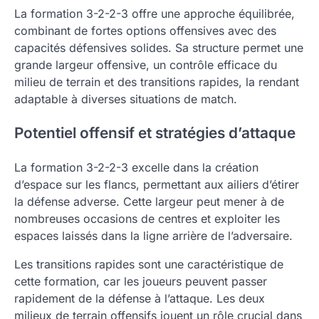
La formation 3-2-2-3 offre une approche équilibrée,
combinant de fortes options offensives avec des
capacités défensives solides. Sa structure permet une
grande largeur offensive, un contrôle efficace du
milieu de terrain et des transitions rapides, la rendant
adaptable à diverses situations de match.
Potentiel offensif et stratégies d’attaque
La formation 3-2-2-3 excelle dans la création
d’espace sur les flancs, permettant aux ailiers d’étirer
la défense adverse. Cette largeur peut mener à de
nombreuses occasions de centres et exploiter les
espaces laissés dans la ligne arrière de l’adversaire.
Les transitions rapides sont une caractéristique de
cette formation, car les joueurs peuvent passer
rapidement de la défense à l’attaque. Les deux
milieux de terrain offensifs jouent un rôle crucial dans