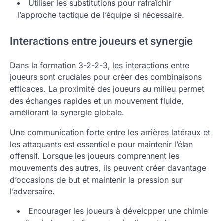
Utiliser les substitutions pour rafraîchir
l’approche tactique de l’équipe si nécessaire.
Interactions entre joueurs et synergie
Dans la formation 3-2-2-3, les interactions entre
joueurs sont cruciales pour créer des combinaisons
efficaces. La proximité des joueurs au milieu permet
des échanges rapides et un mouvement fluide,
améliorant la synergie globale.
Une communication forte entre les arrières latéraux et
les attaquants est essentielle pour maintenir l’élan
offensif. Lorsque les joueurs comprennent les
mouvements des autres, ils peuvent créer davantage
d’occasions de but et maintenir la pression sur
l’adversaire.
Encourager les joueurs à développer une chimie