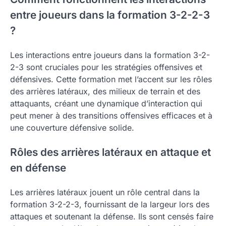
entre joueurs dans la formation 3-2-2-3
?
Les interactions entre joueurs dans la formation 3-2-
2-3 sont cruciales pour les stratégies offensives et
défensives. Cette formation met l’accent sur les rôles
des arrières latéraux, des milieux de terrain et des
attaquants, créant une dynamique d’interaction qui
peut mener à des transitions offensives efficaces et à
une couverture défensive solide.
Rôles des arrières latéraux en attaque et
en défense
Les arrières latéraux jouent un rôle central dans la
formation 3-2-2-3, fournissant de la largeur lors des
attaques et soutenant la défense. Ils sont censés faire