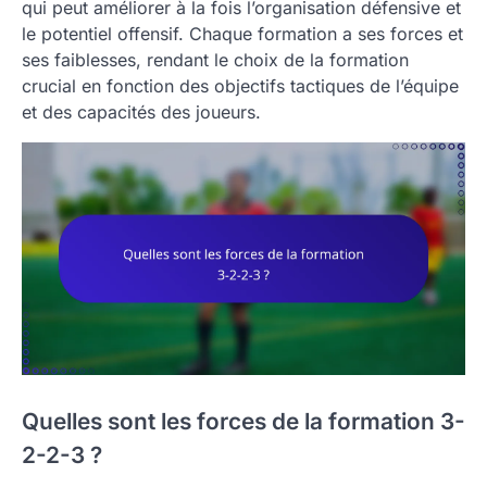
qui peut améliorer à la fois l’organisation défensive et
le potentiel offensif. Chaque formation a ses forces et
ses faiblesses, rendant le choix de la formation
crucial en fonction des objectifs tactiques de l’équipe
et des capacités des joueurs.
Quelles sont les forces de la formation 3-
2-2-3 ?