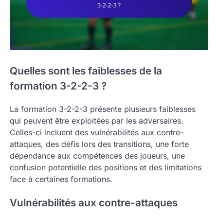
Quelles sont les faiblesses de la
formation 3-2-2-3 ?
La formation 3-2-2-3 présente plusieurs faiblesses
qui peuvent être exploitées par les adversaires.
Celles-ci incluent des vulnérabilités aux contre-
attaques, des défis lors des transitions, une forte
dépendance aux compétences des joueurs, une
confusion potentielle des positions et des limitations
face à certaines formations.
Vulnérabilités aux contre-attaques