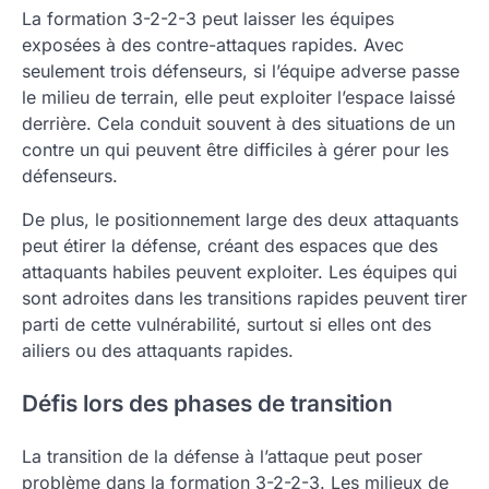
La formation 3-2-2-3 peut laisser les équipes
exposées à des contre-attaques rapides. Avec
seulement trois défenseurs, si l’équipe adverse passe
le milieu de terrain, elle peut exploiter l’espace laissé
derrière. Cela conduit souvent à des situations de un
contre un qui peuvent être difficiles à gérer pour les
défenseurs.
De plus, le positionnement large des deux attaquants
peut étirer la défense, créant des espaces que des
attaquants habiles peuvent exploiter. Les équipes qui
sont adroites dans les transitions rapides peuvent tirer
parti de cette vulnérabilité, surtout si elles ont des
ailiers ou des attaquants rapides.
Défis lors des phases de transition
La transition de la défense à l’attaque peut poser
problème dans la formation 3-2-2-3. Les milieux de