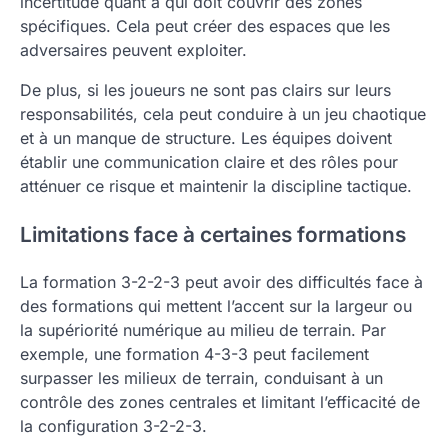
incertitude quant à qui doit couvrir des zones
spécifiques. Cela peut créer des espaces que les
adversaires peuvent exploiter.
De plus, si les joueurs ne sont pas clairs sur leurs
responsabilités, cela peut conduire à un jeu chaotique
et à un manque de structure. Les équipes doivent
établir une communication claire et des rôles pour
atténuer ce risque et maintenir la discipline tactique.
Limitations face à certaines formations
La formation 3-2-2-3 peut avoir des difficultés face à
des formations qui mettent l’accent sur la largeur ou
la supériorité numérique au milieu de terrain. Par
exemple, une formation 4-3-3 peut facilement
surpasser les milieux de terrain, conduisant à un
contrôle des zones centrales et limitant l’efficacité de
la configuration 3-2-2-3.