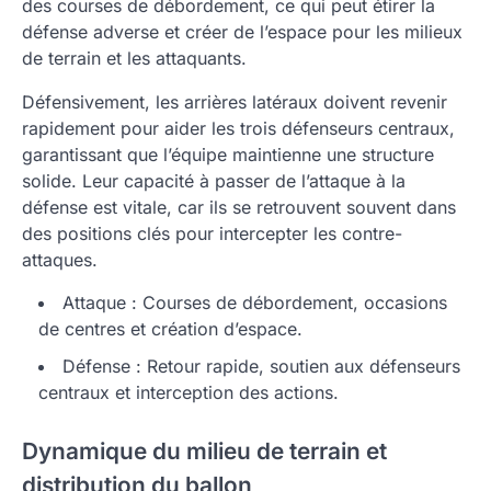
des courses de débordement, ce qui peut étirer la
défense adverse et créer de l’espace pour les milieux
de terrain et les attaquants.
Défensivement, les arrières latéraux doivent revenir
rapidement pour aider les trois défenseurs centraux,
garantissant que l’équipe maintienne une structure
solide. Leur capacité à passer de l’attaque à la
défense est vitale, car ils se retrouvent souvent dans
des positions clés pour intercepter les contre-
attaques.
Attaque : Courses de débordement, occasions
de centres et création d’espace.
Défense : Retour rapide, soutien aux défenseurs
centraux et interception des actions.
Dynamique du milieu de terrain et
distribution du ballon