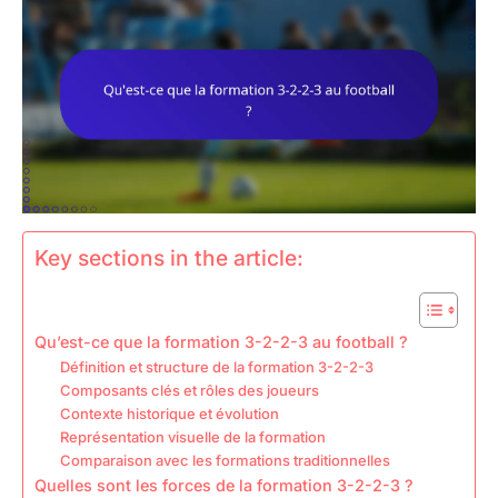
Key sections in the article:
Qu’est-ce que la formation 3-2-2-3 au football ?
Définition et structure de la formation 3-2-2-3
Composants clés et rôles des joueurs
Contexte historique et évolution
Représentation visuelle de la formation
Comparaison avec les formations traditionnelles
Quelles sont les forces de la formation 3-2-2-3 ?