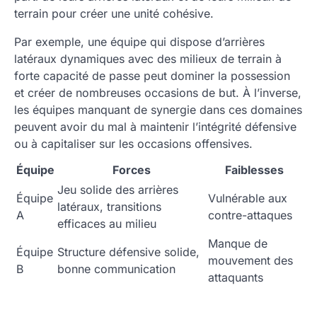
terrain pour créer une unité cohésive.
Par exemple, une équipe qui dispose d’arrières
latéraux dynamiques avec des milieux de terrain à
forte capacité de passe peut dominer la possession
et créer de nombreuses occasions de but. À l’inverse,
les équipes manquant de synergie dans ces domaines
peuvent avoir du mal à maintenir l’intégrité défensive
ou à capitaliser sur les occasions offensives.
Équipe
Forces
Faiblesses
Jeu solide des arrières
Équipe
Vulnérable aux
latéraux, transitions
A
contre-attaques
efficaces au milieu
Manque de
Équipe
Structure défensive solide,
mouvement des
B
bonne communication
attaquants