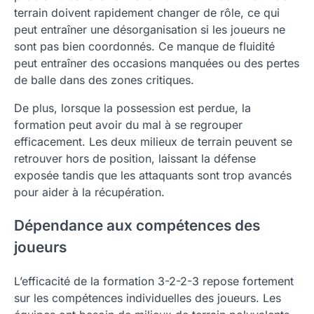
terrain doivent rapidement changer de rôle, ce qui
peut entraîner une désorganisation si les joueurs ne
sont pas bien coordonnés. Ce manque de fluidité
peut entraîner des occasions manquées ou des pertes
de balle dans des zones critiques.
De plus, lorsque la possession est perdue, la
formation peut avoir du mal à se regrouper
efficacement. Les deux milieux de terrain peuvent se
retrouver hors de position, laissant la défense
exposée tandis que les attaquants sont trop avancés
pour aider à la récupération.
Dépendance aux compétences des
joueurs
L’efficacité de la formation 3-2-2-3 repose fortement
sur les compétences individuelles des joueurs. Les