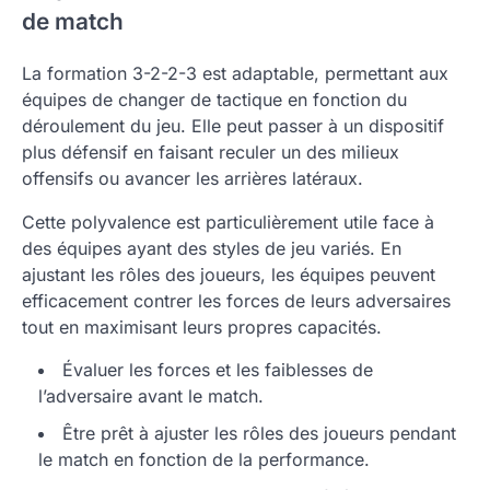
de match
La formation 3-2-2-3 est adaptable, permettant aux
équipes de changer de tactique en fonction du
déroulement du jeu. Elle peut passer à un dispositif
plus défensif en faisant reculer un des milieux
offensifs ou avancer les arrières latéraux.
Cette polyvalence est particulièrement utile face à
des équipes ayant des styles de jeu variés. En
ajustant les rôles des joueurs, les équipes peuvent
efficacement contrer les forces de leurs adversaires
tout en maximisant leurs propres capacités.
Évaluer les forces et les faiblesses de
l’adversaire avant le match.
Être prêt à ajuster les rôles des joueurs pendant
le match en fonction de la performance.