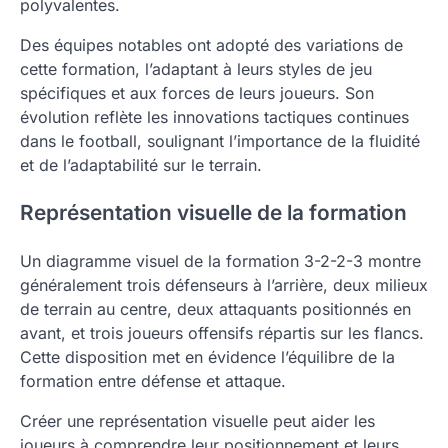
polyvalentes.
Des équipes notables ont adopté des variations de
cette formation, l’adaptant à leurs styles de jeu
spécifiques et aux forces de leurs joueurs. Son
évolution reflète les innovations tactiques continues
dans le football, soulignant l’importance de la fluidité
et de l’adaptabilité sur le terrain.
Représentation visuelle de la formation
Un diagramme visuel de la formation 3-2-2-3 montre
généralement trois défenseurs à l’arrière, deux milieux
de terrain au centre, deux attaquants positionnés en
avant, et trois joueurs offensifs répartis sur les flancs.
Cette disposition met en évidence l’équilibre de la
formation entre défense et attaque.
Créer une représentation visuelle peut aider les
joueurs à comprendre leur positionnement et leurs