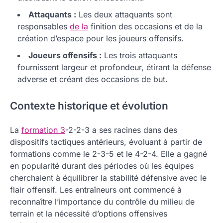
Attaquants :
Les deux attaquants sont
responsables
de la
finition des occasions et de la
création d’espace pour les joueurs offensifs.
Joueurs offensifs :
Les trois attaquants
fournissent largeur et profondeur, étirant la défense
adverse et créant des occasions de but.
Contexte historique et évolution
La
formation 3
-2-2-3 a ses racines dans des
dispositifs tactiques antérieurs, évoluant à partir de
formations comme le 2-3-5 et le 4-2-4. Elle a gagné
en popularité durant des périodes où les équipes
cherchaient à équilibrer la stabilité défensive avec le
flair offensif. Les entraîneurs ont commencé à
reconnaître l’importance du contrôle du milieu de
terrain et la nécessité d’options offensives