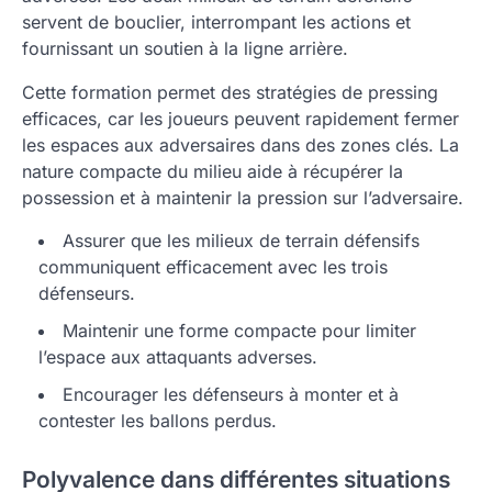
servent de bouclier, interrompant les actions et
fournissant un soutien à la ligne arrière.
Cette formation permet des stratégies de pressing
efficaces, car les joueurs peuvent rapidement fermer
les espaces aux adversaires dans des zones clés. La
nature compacte du milieu aide à récupérer la
possession et à maintenir la pression sur l’adversaire.
Assurer que les milieux de terrain défensifs
communiquent efficacement avec les trois
défenseurs.
Maintenir une forme compacte pour limiter
l’espace aux attaquants adverses.
Encourager les défenseurs à monter et à
contester les ballons perdus.
Polyvalence dans différentes situations