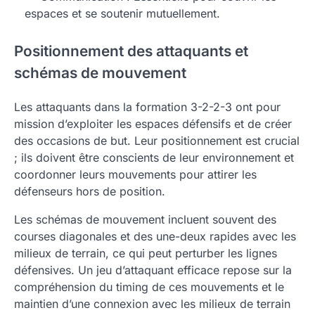
espaces et se soutenir mutuellement.
Positionnement des attaquants et
schémas de mouvement
Les attaquants dans la formation 3-2-2-3 ont pour
mission d’exploiter les espaces défensifs et de créer
des occasions de but. Leur positionnement est crucial
; ils doivent être conscients de leur environnement et
coordonner leurs mouvements pour attirer les
défenseurs hors de position.
Les schémas de mouvement incluent souvent des
courses diagonales et des une-deux rapides avec les
milieux de terrain, ce qui peut perturber les lignes
défensives. Un jeu d’attaquant efficace repose sur la
compréhension du timing de ces mouvements et le
maintien d’une connexion avec les milieux de terrain