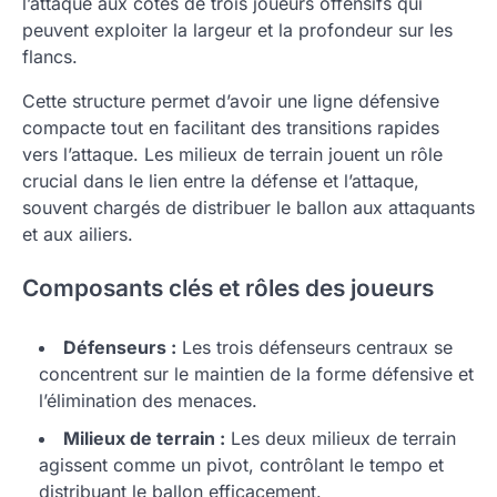
l’attaque aux côtés de trois joueurs offensifs qui
peuvent exploiter la largeur et la profondeur sur les
flancs.
Cette structure permet d’avoir une ligne défensive
compacte tout en facilitant des transitions rapides
vers l’attaque. Les milieux de terrain jouent un rôle
crucial dans le lien entre la défense et l’attaque,
souvent chargés de distribuer le ballon aux attaquants
et aux ailiers.
Composants clés et rôles des joueurs
Défenseurs :
Les trois défenseurs centraux se
concentrent sur le maintien de la forme défensive et
l’élimination des menaces.
Milieux de terrain :
Les deux milieux de terrain
agissent comme un pivot, contrôlant le tempo et
distribuant le ballon efficacement.