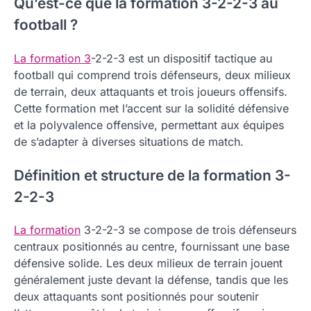
Qu’est-ce que la formation 3-2-2-3 au
football ?
La formation 3
-2-2-3 est un dispositif tactique au
football qui comprend trois défenseurs, deux milieux
de terrain, deux attaquants et trois joueurs offensifs.
Cette formation met l’accent sur la solidité défensive
et la polyvalence offensive, permettant aux équipes
de s’adapter à diverses situations de match.
Définition et structure de la formation 3-
2-2-3
La formation
3-2-2-3 se compose de trois défenseurs
centraux positionnés au centre, fournissant une base
défensive solide. Les deux milieux de terrain jouent
généralement juste devant la défense, tandis que les
deux attaquants sont positionnés pour soutenir