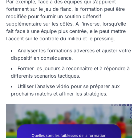
Par exemple, face à des équipes qui s’appuient
fortement sur le jeu de flanc, la formation peut être
modifiée pour fournir un soutien défensif
supplémentaire sur les côtés. À l’inverse, lorsqu’elle
fait face à une équipe plus centrée, elle peut mettre
l’accent sur le contrôle du milieu et le pressing.
Analyser les formations adverses et ajuster votre
dispositif en conséquence.
Former les joueurs à reconnaître et à répondre à
différents scénarios tactiques.
Utiliser l’analyse vidéo pour se préparer aux
prochains matchs et affiner les stratégies.