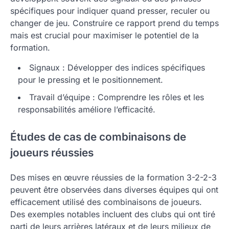
spécifiques pour indiquer quand presser, reculer ou
changer de jeu. Construire ce rapport prend du temps
mais est crucial pour maximiser le potentiel de la
formation.
Signaux : Développer des indices spécifiques
pour le pressing et le positionnement.
Travail d’équipe : Comprendre les rôles et les
responsabilités améliore l’efficacité.
Études de cas de combinaisons de
joueurs réussies
Des mises en œuvre réussies de la formation 3-2-2-3
peuvent être observées dans diverses équipes qui ont
efficacement utilisé des combinaisons de joueurs.
Des exemples notables incluent des clubs qui ont tiré
parti de leurs arrières latéraux et de leurs milieux de