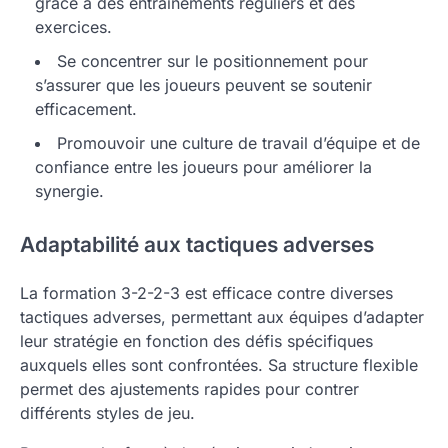
grâce à des entraînements réguliers et des
exercices.
Se concentrer sur le positionnement pour
s’assurer que les joueurs peuvent se soutenir
efficacement.
Promouvoir une culture de travail d’équipe et de
confiance entre les joueurs pour améliorer la
synergie.
Adaptabilité aux tactiques adverses
La formation 3-2-2-3 est efficace contre diverses
tactiques adverses, permettant aux équipes d’adapter
leur stratégie en fonction des défis spécifiques
auxquels elles sont confrontées. Sa structure flexible
permet des ajustements rapides pour contrer
différents styles de jeu.