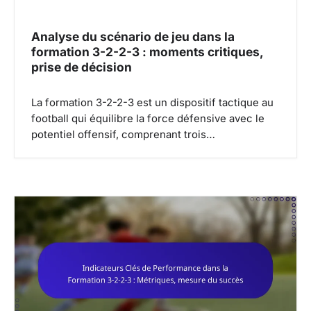
Analyse du scénario de jeu dans la
formation 3-2-2-3 : moments critiques,
prise de décision
La formation 3-2-2-3 est un dispositif tactique au
football qui équilibre la force défensive avec le
potentiel offensif, comprenant trois…