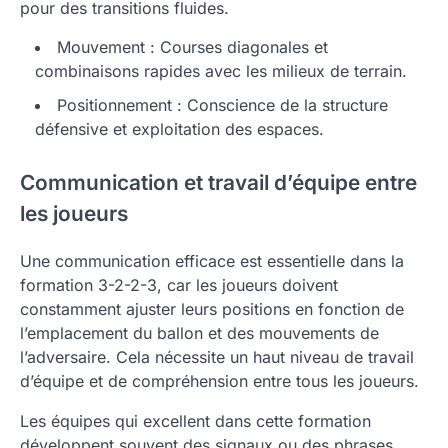
pour des transitions fluides.
Mouvement : Courses diagonales et
combinaisons rapides avec les milieux de terrain.
Positionnement : Conscience de la structure
défensive et exploitation des espaces.
Communication et travail d’équipe entre
les joueurs
Une communication efficace est essentielle dans la
formation 3-2-2-3, car les joueurs doivent
constamment ajuster leurs positions en fonction de
l’emplacement du ballon et des mouvements de
l’adversaire. Cela nécessite un haut niveau de travail
d’équipe et de compréhension entre tous les joueurs.
Les équipes qui excellent dans cette formation
développent souvent des signaux ou des phrases