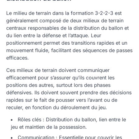
Le milieu de terrain dans la formation 3-2-2-3 est
généralement composé de deux milieux de terrain
centraux responsables de la distribution du ballon et
du lien entre la défense et l’attaque. Leur
positionnement permet des transitions rapides et un
mouvement fluide, facilitant des séquences de passes
efficaces.
Ces milieux de terrain doivent communiquer
efficacement pour s’assurer qu’ils couvrent les
positions des autres, surtout lors des phases
défensives. Ils doivent souvent prendre des décisions
rapides sur le fait de pousser vers l’avant ou de
reculer, en fonction du déroulement du jeu.
Rôles clés : Distribution du ballon, lien entre le
jeu et maintien de la possession.
Communication : Essentielle pour couvrir les