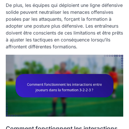
De plus, les équipes qui déploient une ligne défensive
solide peuvent neutraliser les menaces offensives
posées par les attaquants, forçant la formation à
adopter une posture plus défensive. Les entraîneurs
doivent être conscients de ces limitations et être prêts
à ajuster les tactiques en conséquence lorsqu’ils
affrontent différentes formations.
Comment fonctionnent les interactions