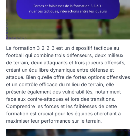
La formation 3-2-2-3 est un dispositif tactique au
football qui combine trois défenseurs, deux milieux
de terrain, deux attaquants et trois joueurs offensifs,
créant un équilibre dynamique entre défense et
attaque. Bien qu’elle offre de fortes options offensives
et un contrôle efficace du milieu de terrain, elle
présente également des vulnérabilités, notamment
face aux contre-attaques et lors des transitions.
Comprendre les forces et les faiblesses de cette
formation est crucial pour les équipes cherchant à
maximiser leur performance sur le terrain.