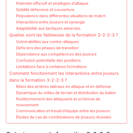
Potentiel offensif et stratégies d’attaque
Solidité défensive et couverture
Polyvalence dans différentes situations de match
Interactions entre joueurs et synergie
Adaptabilité aux tactiques adverses
Quelles sont les faiblesses de la formation 3-2-2-3 ?
Vulnérabilités aux contre-attaques
Défis lors des phases de transition
Dépendance aux compétences des joueurs
Confusion potentielle des positions
Limitations face à certaines formations
Comment fonctionnent les interactions entre joueurs
dans la formation 3-2-2-3 ?
Rôles des arrières latéraux en attaque et en défense
Dynamique du milieu de terrain et distribution du ballon
Positionnement des attaquants et schémas de
mouvement
Communication et travail d’équipe entre les joueurs
Études de cas de combinaisons de joueurs réussies